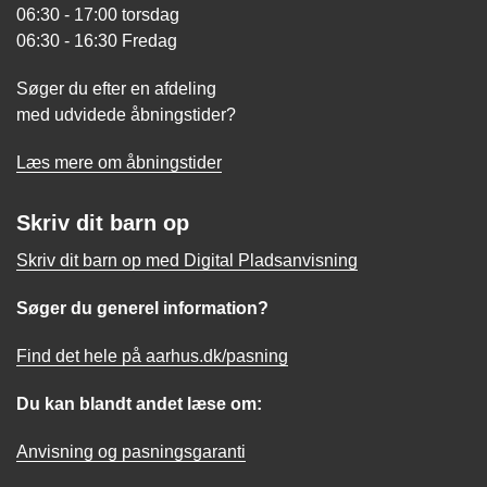
06:30 - 17:00 torsdag
06:30 - 16:30 Fredag
Søger du efter en afdeling
med udvidede åbningstider?
Læs mere om åbningstider
Skriv dit barn op
Skriv dit barn op med Digital Pladsanvisning
Søger du generel information?
Find det hele på aarhus.dk/pasning
Du kan blandt andet læse om:
Anvisning og pasningsgaranti