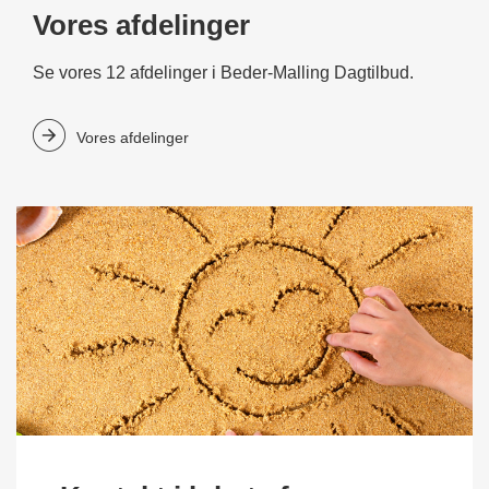
Vores afdelinger
Se vores 12 afdelinger i Beder-Malling Dagtilbud.
Vores afdelinger