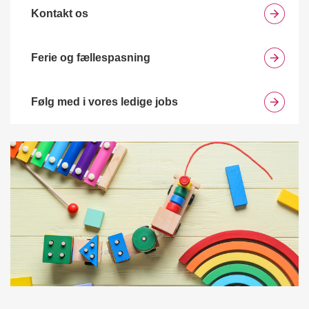
Kontakt os
Ferie og fællespasning
Følg med i vores ledige jobs