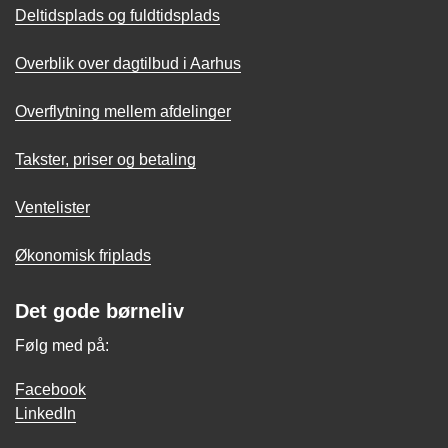
Deltidsplads og fuldtidsplads
Overblik over dagtilbud i Aarhus
Overflytning mellem afdelinger
Takster, priser og betaling
Ventelister
Økonomisk friplads
Det gode børneliv
Følg med på:
Facebook
LinkedIn