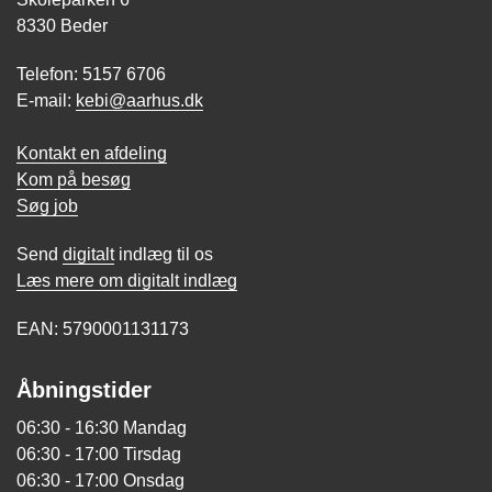
8330 Beder
Telefon: 5157 6706
E-mail:
kebi@aarhus.dk
Kontakt en afdeling
Kom på besøg
Søg job
Send
digitalt
indlæg til os
Læs mere om digitalt indlæg
EAN: 5790001131173
Åbningstider
06:30 - 16:30 Mandag
06:30 - 17:00 Tirsdag
06:30 - 17:00 Onsdag