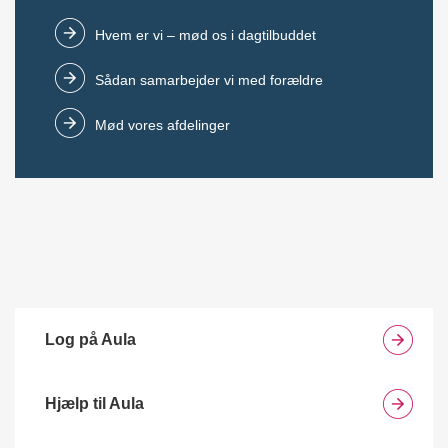
Hvem er vi – mød os i dagtilbuddet
Sådan samarbejder vi med forældre
Mød vores afdelinger
Log på Aula
Hjælp til Aula