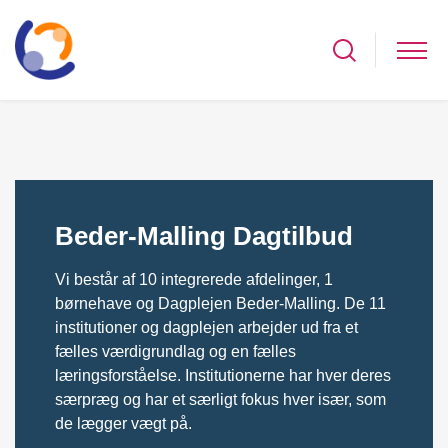
Beder-Malling Dagtilbud
Vi består af 10 integrerede afdelinger, 1
børnehave og Dagplejen Beder-Malling. De 11
institutioner og dagplejen arbejder ud fra et
fælles værdigrundlag og en fælles
læringsforståelse. Institutionerne har hver deres
særpræg og har et særligt fokus hver især, som
de lægger vægt på.