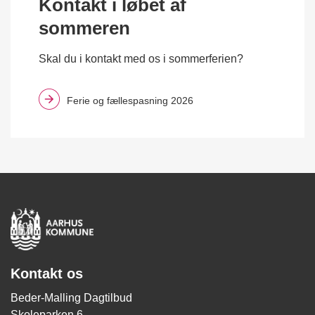
Kontakt i løbet af
sommeren
Skal du i kontakt med os i sommerferien?
Ferie og fællespasning 2026
Kontakt os
Beder-Malling Dagtilbud
Skoleparken 6